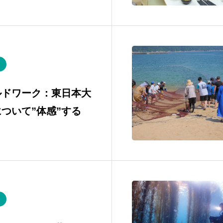
ルドワーク：東日本大
ついて”体感”する