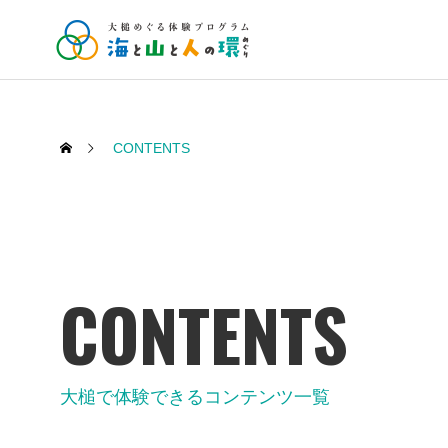
CONTENTS
CONTENTS
大槌で体験できるコンテンツ一覧