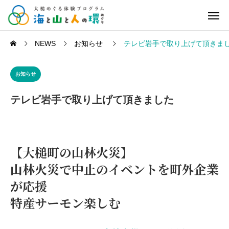
NEWS
お知らせ
テレビ岩手で取り上げて頂きま
お知らせ
テレビ岩手で取り上げて頂きました
【大槌町の山林火災】
山林火災で中止のイベントを町外企業
が応援
特産サーモン楽しむ