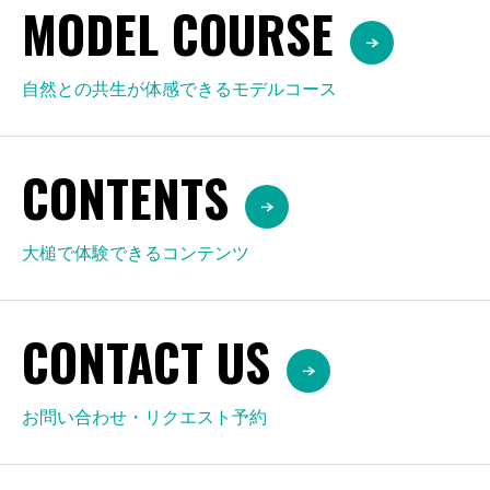
MODEL COURSE
自然との共生が体感できるモデルコース
CONTENTS
大槌で体験できるコンテンツ
CONTACT US
お問い合わせ・リクエスト予約