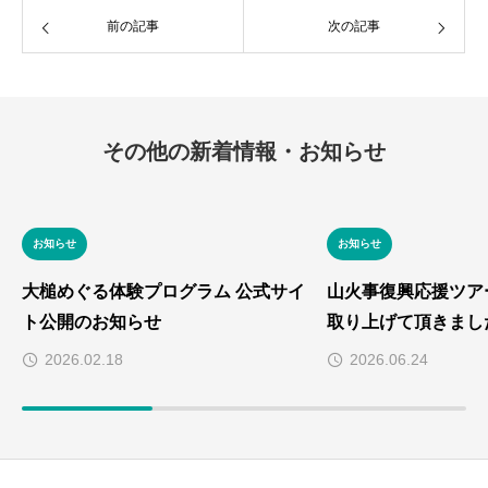
前の記事
次の記事
その他の新着情報・お知らせ
お知らせ
お知らせ
大槌めぐる体験プログラム 公式サイ
山火事復興応援ツア
ト公開のお知らせ
取り上げて頂きまし
2026.02.18
2026.06.24