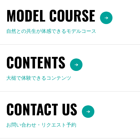
MODEL COURSE
自然との共生が体感できるモデルコース
CONTENTS
大槌で体験できるコンテンツ
CONTACT US
お問い合わせ・リクエスト予約