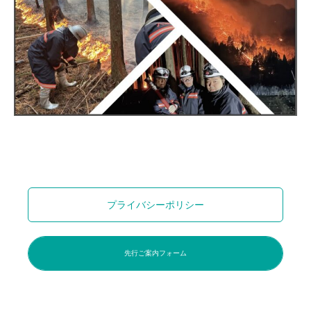
プライバシーポリシー
先行ご案内フォーム