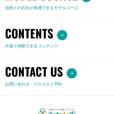
自然との共生が体感できるモデルコース
CONTENTS
大槌で体験できるコンテンツ
CONTACT US
お問い合わせ・リクエスト予約