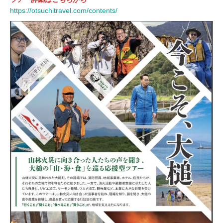
https://otsuchitravel.com/contents/