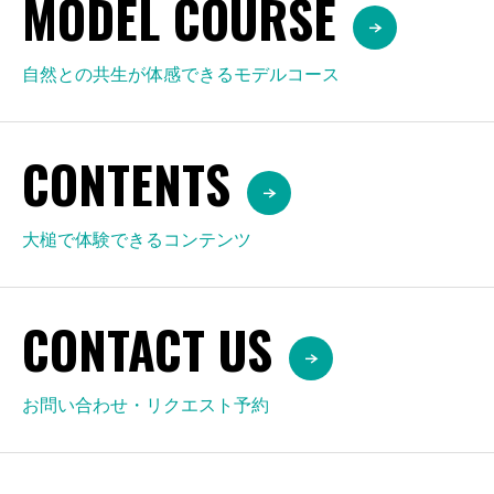
MODEL COURSE
自然との共生が体感できるモデルコース
CONTENTS
大槌で体験できるコンテンツ
CONTACT US
お問い合わせ・リクエスト予約