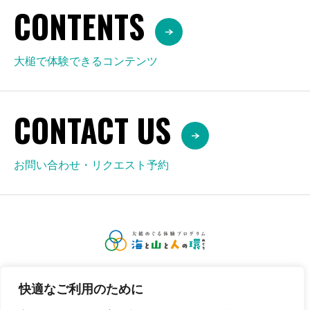
CONTENTS
大槌で体験できるコンテンツ
CONTACT US
お問い合わせ・リクエスト予約
令和７年度良好な環境を活用した観光モデル事業
快適なご利用のために
【事務局】特定非営利活動法人 おおつちのあそび